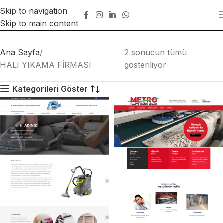
Skip to navigation
HALI YIKAMA FİRMASI
Skip to main content
Ana Sayfa
2 sonucun tümü
HALI YIKAMA FİRMASI
gösteriliyor
Kategorileri Göster