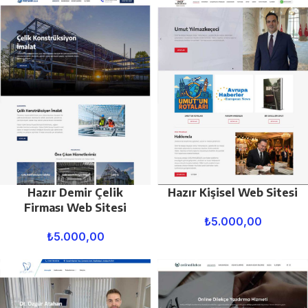
Hazır Demir Çelik
Hazır Kişisel Web Sitesi
Firması Web Sitesi
₺
5.000,00
₺
5.000,00