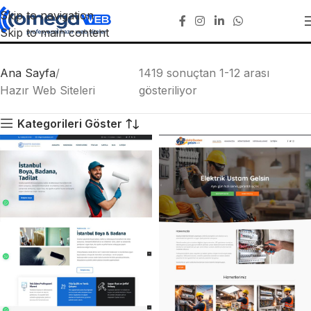
Skip to navigation
Hazır Web Siteleri
Skip to main content
Ana Sayfa
1419 sonuçtan 1-12 arası
Hazır Web Siteleri
gösteriliyor
Kategorileri Göster