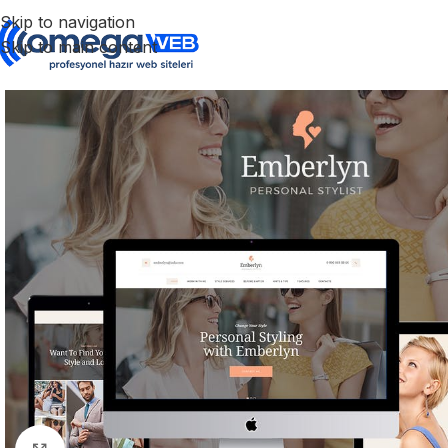
Skip to navigation
Skip to main content