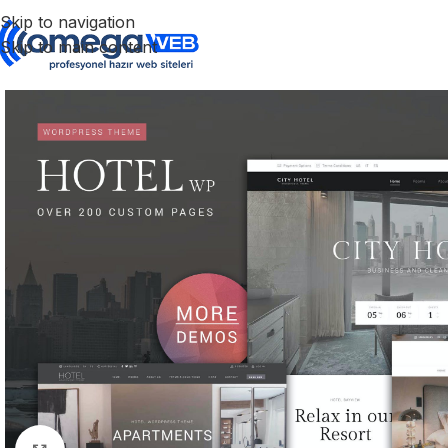
Skip to navigation
Skip to main content