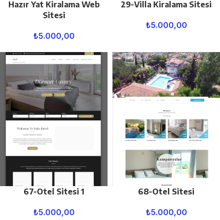
Hazır Yat Kiralama Web
29-Villa Kiralama Sitesi
Sitesi
₺
5.000,00
₺
5.000,00
67-Otel Sitesi 1
68-Otel Sitesi
₺
5.000,00
₺
5.000,00