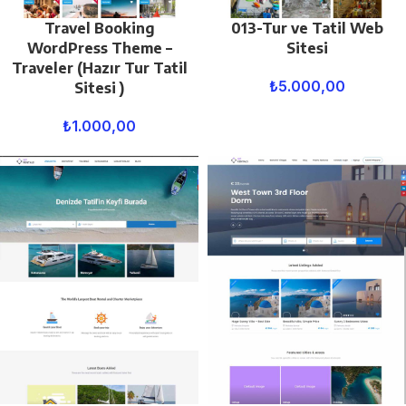
Travel Booking
013-Tur ve Tatil Web
WordPress Theme –
Sitesi
Traveler (Hazır Tur Tatil
₺
5.000,00
Sitesi )
₺
1.000,00