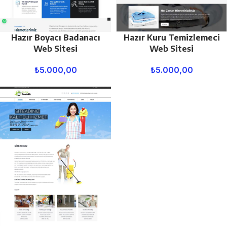
Hazır Boyacı Badanacı
Hazır Kuru Temizlemeci
Web Sitesi
Web Sitesi
₺
5.000,00
₺
5.000,00