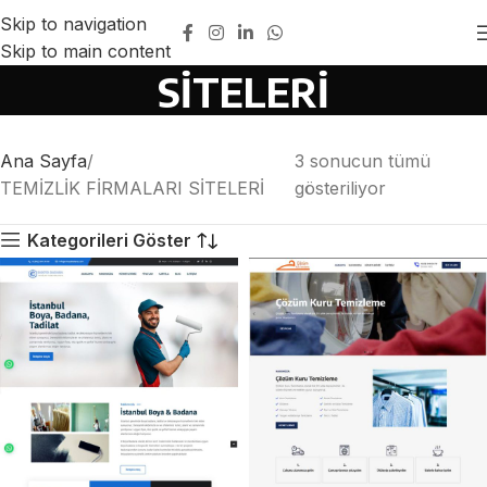
Skip to navigation
TEMİZLİK FİRMALARI
Skip to main content
SİTELERİ
Ana Sayfa
3 sonucun tümü
TEMİZLİK FİRMALARI SİTELERİ
gösteriliyor
Kategorileri Göster