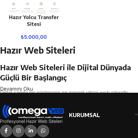
Hazır Yolcu Transfer
Sitesi
₺
5.000,00
Hazır Web Siteleri
Hazır Web Siteleri ile Dijital Dünyada
Güçlü Bir Başlangıç
Devamını Oku
Dijital çağda bir işletmenin en önemli vitrini web sitesidir.
Potansiyel müşterileriniz, ürün veya hizmetleriniz hakkında
ilk izlenimi genellikle internet üzerinden edinir. Bu noktada
KURUMSAL
profesyonel, hızlı ve SEO uyumlu bir web sitesine sahip
Profesyonel Hazır Web Siteleri
olmak büyük avantaj sağlar.
Omega Web Tasarım
tarafından sunulan
Hazır Web Siteleri
hizmeti, işletmelerin