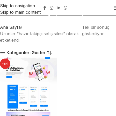
Skip to navigation
hazır takipçi satış sitesi
Skip to main content
Ana Sayfa
Tek bir sonuç
Ürünler “hazır takipçi satış sitesi” olarak
gösteriliyor
etiketlendi
Kategorileri Göster
YENI