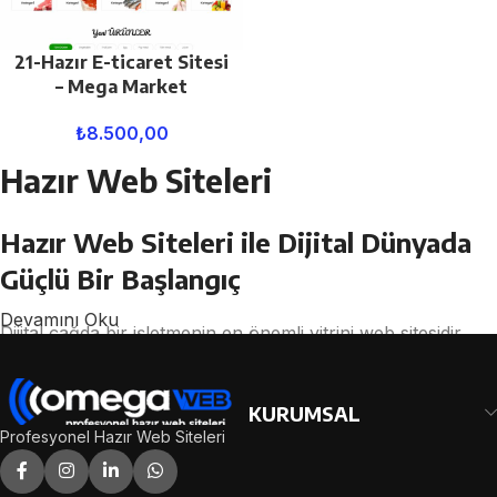
21-Hazır E-ticaret Sitesi
– Mega Market
₺
8.500,00
Hazır Web Siteleri
Hazır Web Siteleri ile Dijital Dünyada
Güçlü Bir Başlangıç
Devamını Oku
Dijital çağda bir işletmenin en önemli vitrini web sitesidir.
Potansiyel müşterileriniz, ürün veya hizmetleriniz hakkında
ilk izlenimi genellikle internet üzerinden edinir. Bu noktada
KURUMSAL
profesyonel, hızlı ve SEO uyumlu bir web sitesine sahip
Profesyonel Hazır Web Siteleri
olmak büyük avantaj sağlar.
Omega Web Tasarım
tarafından sunulan
Hazır Web Siteleri
hizmeti, işletmelerin