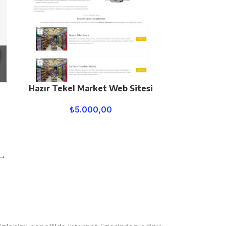
Hazır Tekel Market Web Sitesi
₺
5.000,00
→