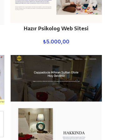
Hazır Psikolog Web Sitesi
₺
5.000,00