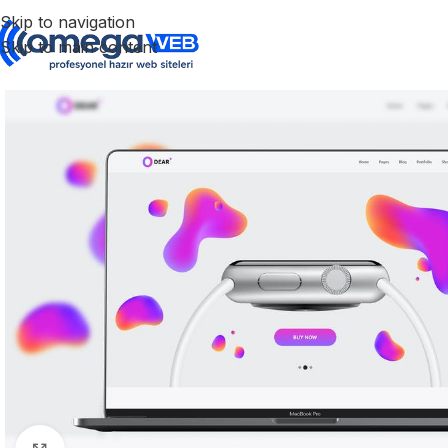
Skip to navigation
Skip to main content