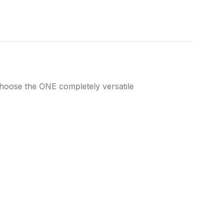
Choose the ONE completely versatile