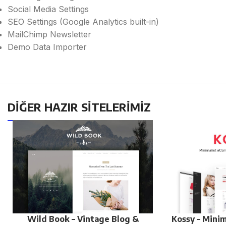
Social Media Settings
SEO Settings (Google Analytics built-in)
MailChimp Newsletter
Demo Data Importer
DİĞER HAZIR SİTELERİMİZ
Wild Book – Vintage Blog &
Kossy – Mini