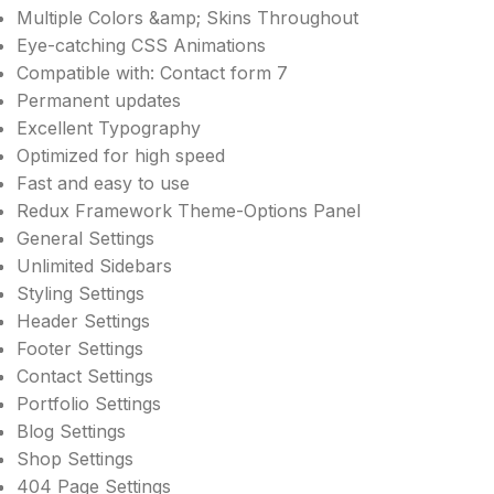
Multiple Colors &amp; Skins Throughout
Eye-catching CSS Animations
Compatible with: Contact form 7
Permanent updates
Excellent Typography
Optimized for high speed
Fast and easy to use
Redux Framework Theme-Options Panel
General Settings
Unlimited Sidebars
Styling Settings
Header Settings
Footer Settings
Contact Settings
Portfolio Settings
Blog Settings
Shop Settings
404 Page Settings