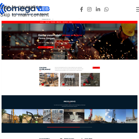
Skip to navigation
Skip to main content