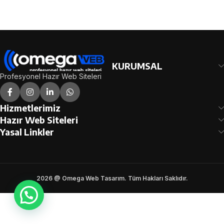
KURUMSAL
Profesyonel Hazır Web Siteleri
Hizmetlerimiz
Hazır Web Siteleri
Yasal Linkler
2026 @ Omega Web Tasarım. Tüm Hakları Saklıdır.