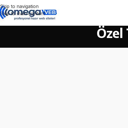
Skip to navigation
Skip to main content
Özel 