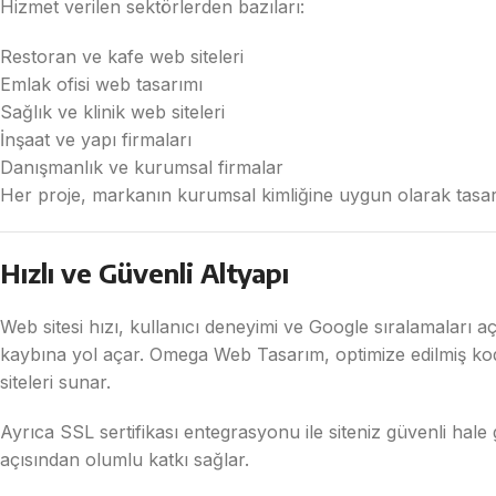
Hizmet verilen sektörlerden bazıları:
Restoran ve kafe web siteleri
Emlak ofisi web tasarımı
Sağlık ve klinik web siteleri
İnşaat ve yapı firmaları
Danışmanlık ve kurumsal firmalar
Her proje, markanın kurumsal kimliğine uygun olarak tasarla
Hızlı ve Güvenli Altyapı
Web sitesi hızı, kullanıcı deneyimi ve Google sıralamaları aç
kaybına yol açar. Omega Web Tasarım, optimize edilmiş kod
siteleri sunar.
Ayrıca SSL sertifikası entegrasyonu ile siteniz güvenli hal
açısından olumlu katkı sağlar.