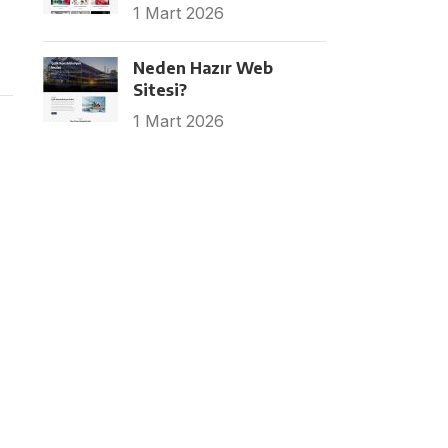
1 Mart 2026
Neden Hazır Web
Sitesi?
1 Mart 2026