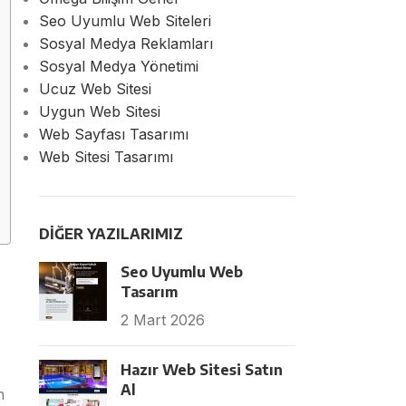
Seo Uyumlu Web Siteleri
Sosyal Medya Reklamları
Sosyal Medya Yönetimi
Ucuz Web Sitesi
Uygun Web Sitesi
Web Sayfası Tasarımı
Web Sitesi Tasarımı
DIĞER YAZILARIMIZ
Seo Uyumlu Web
Tasarım
2 Mart 2026
Hazır Web Sitesi Satın
Al
n