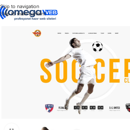
Skip to navigation
Skip to main content