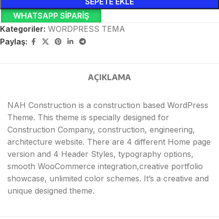
SEPETE EKLE
WHATSAPP SIPARIŞ
Kategoriler:
WORDPRESS TEMA
Paylaş:
AÇIKLAMA
NAH Construction is a construction based WordPress
Theme. This theme is specially designed for
Construction Company, construction, engineering,
architecture website. There are 4 different Home page
version and 4 Header Styles, typography options,
smooth WooCommerce integration,creative portfolio
showcase, unlimited color schemes. It’s a creative and
unique designed theme.