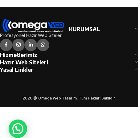
GÖNDERİLECEKTİR.
DEMO İNCELE
KURUMSAL
Profesyonel Hazır Web Siteleri
Hizmetlerimiz
Hazır Web Siteleri
Yasal Linkler
2026 @ Omega Web Tasarım. Tüm Hakları Saklıdır.