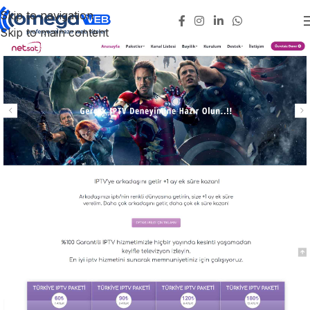
Skip to navigation
Skip to main content