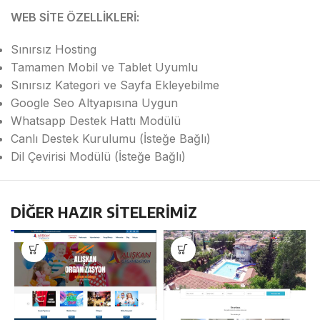
WEB SİTE ÖZELLİKLERİ:
Sınırsız Hosting
Tamamen Mobil ve Tablet Uyumlu
Sınırsız Kategori ve Sayfa Ekleyebilme
Google Seo Altyapısına Uygun
Whatsapp Destek Hattı Modülü
Canlı Destek Kurulumu (İsteğe Bağlı)
Dil Çevirisi Modülü (İsteğe Bağlı)
DİĞER HAZIR SİTELERİMİZ